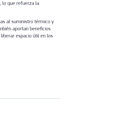
, lo que refuerza la
as al suministro térmico y
ambién aportan beneficios
liberar espacio útil en los