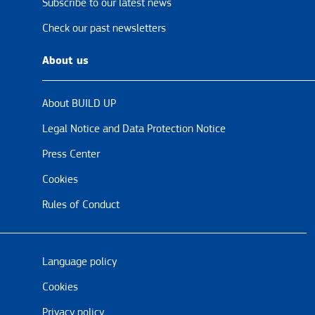
Subscribe to our latest news
Check our past newsletters
About us
About BUILD UP
Legal Notice and Data Protection Notice
Press Center
Cookies
Rules of Conduct
Language policy
Cookies
Privacy policy